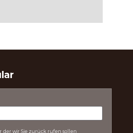
lar
der wir Sie zurück rufen sollen