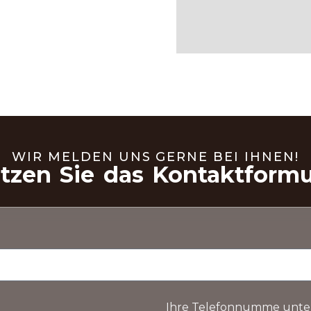
WIR MELDEN UNS GERNE BEI IHNEN!
tzen Sie das Kontaktformu
Ihre Telefonnumme unter 