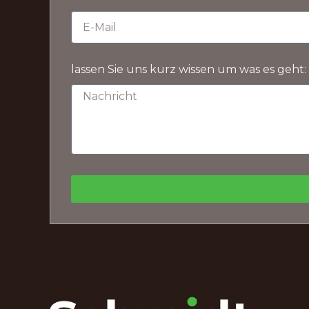
lassen Sie uns kurz wissen um was es geht: