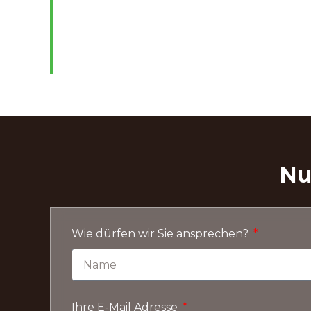
Nu
Wie dürfen wir Sie ansprechen?
Ihre E-Mail Adresse